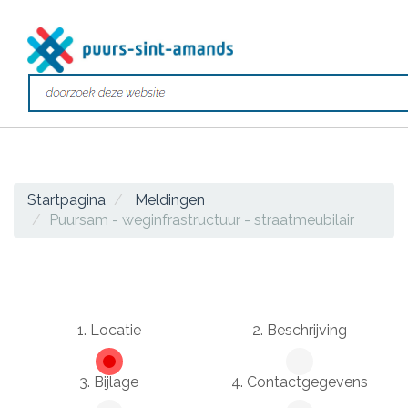
Startpagina
Meldingen
Puursam - weginfrastructuur - straatmeubilair
1. Locatie
2. Beschrijving
3. Bijlage
4. Contactgegevens