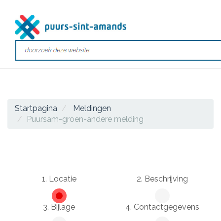
Startpagina
Meldingen
Puursam-groen-andere melding
1. Locatie
2. Beschrijving
3. Bijlage
4. Contactgegevens