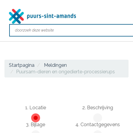
Startpagina
Meldingen
Puursam-dieren en ongedierte-processierups
1. Locatie
2. Beschrijving
3. Bijlage
4. Contactgegevens