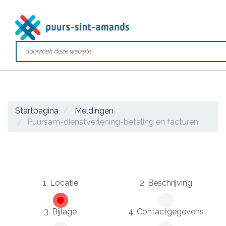
Startpagina
Meldingen
Puursam-dienstverlening-betaling en facturen
1. Locatie
2. Beschrijving
3. Bijlage
4. Contactgegevens